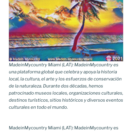
MadeinMycountry Miami (LAT): MadeinMycountry es
una plataforma global que celebra y apoya la historia
local, la cultura, el arte y los esfuerzos de conservación
de la naturaleza. Durante dos décadas, hemos
patrocinado museos locales, organizaciones culturales,
destinos turísticos, sitios históricos y diversos eventos
culturales en todo el mundo.
MadeinMycountry Miami (LAT): MadeinMycountry es