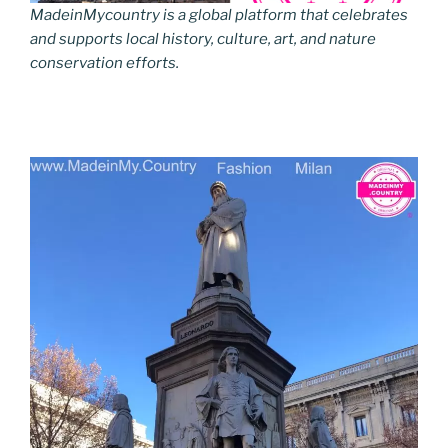
MadeinMycountry is a global platform that celebrates
and supports local history, culture, art, and nature
conservation efforts.