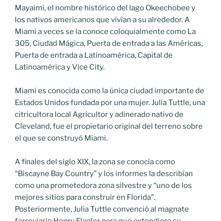
Mayaimi, el nombre histórico del lago Okeechobee y
los nativos americanos que vivían a su alrededor. A
Miami a veces se la conoce coloquialmente como La
305, Ciudad Mágica, Puerta de entrada a las Américas,
Puerta de entrada a Latinoamérica, Capital de
Latinoamérica y Vice City.
Miami es conocida como la única ciudad importante de
Estados Unidos fundada por una mujer. Julia Tuttle, una
citricultora local Agricultor y adinerado nativo de
Cleveland, fue el propietario original del terreno sobre
el que se construyó Miami.
A finales del siglo XIX, la zona se conocía como
“Biscayne Bay Country” y los informes la describían
como una prometedora zona silvestre y “uno de los
mejores sitios para construir en Florida”.
Posteriormente, Julia Tuttle convenció al magnate