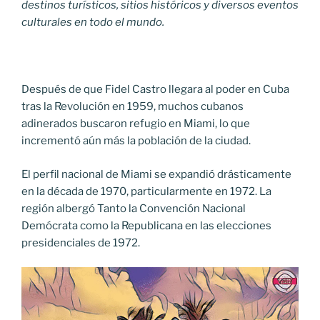
destinos turísticos, sitios históricos y diversos eventos
culturales en todo el mundo.
Después de que Fidel Castro llegara al poder en Cuba
tras la Revolución en 1959, muchos cubanos
adinerados buscaron refugio en Miami, lo que
incrementó aún más la población de la ciudad.
El perfil nacional de Miami se expandió drásticamente
en la década de 1970, particularmente en 1972. La
región albergó Tanto la Convención Nacional
Demócrata como la Republicana en las elecciones
presidenciales de 1972.