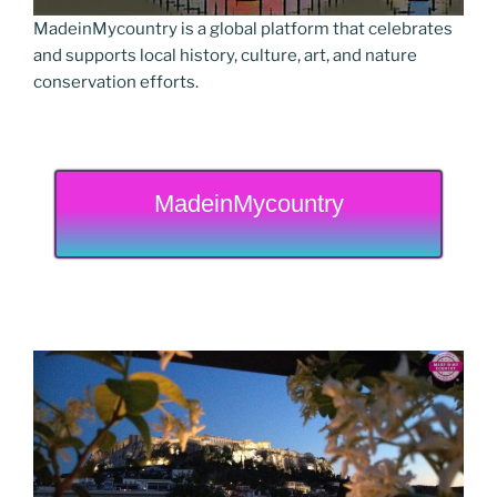
MadeinMycountry is a global platform that celebrates
and supports local history, culture, art, and nature
conservation efforts.
MadeinMycountry