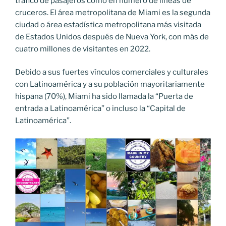
tráfico de pasajeros como en número de líneas de
cruceros. El área metropolitana de Miami es la segunda
ciudad o área estadística metropolitana más visitada
de Estados Unidos después de Nueva York, con más de
cuatro millones de visitantes en 2022.
Debido a sus fuertes vínculos comerciales y culturales
con Latinoamérica y a su población mayoritariamente
hispana (70%), Miami ha sido llamada la “Puerta de
entrada a Latinoamérica” ​​o incluso la “Capital de
Latinoamérica”.