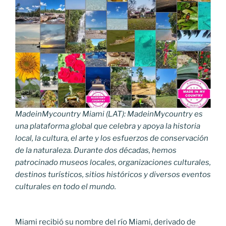
MadeinMycountry Miami (LAT): MadeinMycountry es
una plataforma global que celebra y apoya la historia
local, la cultura, el arte y los esfuerzos de conservación
de la naturaleza. Durante dos décadas, hemos
patrocinado museos locales, organizaciones culturales,
destinos turísticos, sitios históricos y diversos eventos
culturales en todo el mundo.
Miami recibió su nombre del río Miami, derivado de