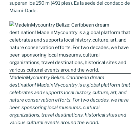
superan los 150 m (491 pies). Es la sede del condado de
Miami-Dade.
MadeinMycountry Belize: Caribbean dream
destination! MadeinMycountry is a global platform that
celebrates and supports local history, culture, art, and
nature conservation efforts. For two decades, we have
been sponsoring local museums, cultural
organizations, travel destinations, historical sites and
various cultural events around the world.