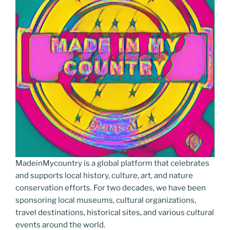
MadeinMycountry is a global platform that celebrates
and supports local history, culture, art, and nature
conservation efforts. For two decades, we have been
sponsoring local museums, cultural organizations,
travel destinations, historical sites, and various cultural
events around the world.