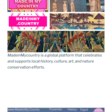
MadeinMycountry is a global platform that celebrates
and supports local history, culture, art, and nature
conservation efforts.