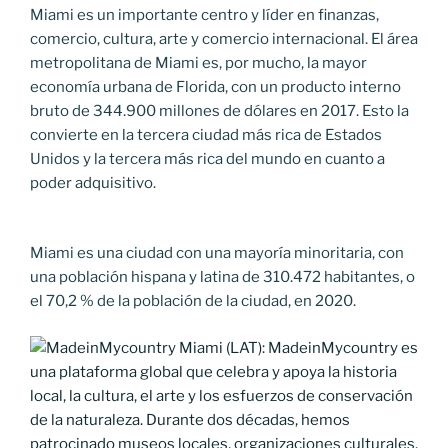
Miami es un importante centro y líder en finanzas,
comercio, cultura, arte y comercio internacional. El área
metropolitana de Miami es, por mucho, la mayor
economía urbana de Florida, con un producto interno
bruto de 344.900 millones de dólares en 2017. Esto la
convierte en la tercera ciudad más rica de Estados
Unidos y la tercera más rica del mundo en cuanto a
poder adquisitivo.
Miami es una ciudad con una mayoría minoritaria, con
una población hispana y latina de 310.472 habitantes, o
el 70,2 % de la población de la ciudad, en 2020.