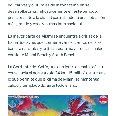
educativas y culturales de la zona también se
desarrollaron significativamente en este período,
posicionando a la ciudad para atender a una población
más grande y cada vez más internacional.
La mayor parte de Miami se encuentra a orillas de la
Bahía Biscayne, que contiene varios cientos de islas
barrera naturales y artificiales, la mayor de las cuales
contiene Miami Beach y South Beach.
La Corriente del Golfo, una corriente oceánica cálida,
corre hacia el norte a solo 24 km (15 millas) de la costa,
lo que permite que el clima de Miami se mantenga
cálido y templado durante todo el año.