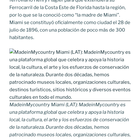
ferroviario Henry Flagler para que extendiera su
Ferrocarril de la Costa Este de Florida hasta la región,
por lo que se la conoció como “la madre de Miami”.
Miami se constituyó oficialmente como ciudad el 28 de
julio de 1896, con una población de poco más de 300
habitantes.
MadeinMycountry Miami (LAT): MadeinMycountry es
una plataforma global que celebra y apoya la historia
local, la cultura, el arte y los esfuerzos de conservación
de la naturaleza. Durante dos décadas, hemos
patrocinado museos locales, organizaciones culturales,