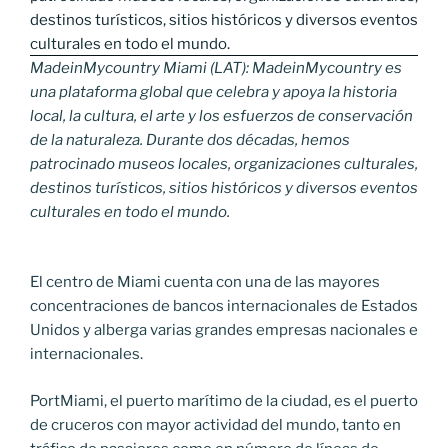
MadeinMycountry Miami (LAT): MadeinMycountry es
una plataforma global que celebra y apoya la historia
local, la cultura, el arte y los esfuerzos de conservación
de la naturaleza. Durante dos décadas, hemos
patrocinado museos locales, organizaciones culturales,
destinos turísticos, sitios históricos y diversos eventos
culturales en todo el mundo.
El centro de Miami cuenta con una de las mayores
concentraciones de bancos internacionales de Estados
Unidos y alberga varias grandes empresas nacionales e
internacionales.
PortMiami, el puerto marítimo de la ciudad, es el puerto
de cruceros con mayor actividad del mundo, tanto en