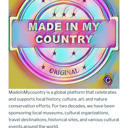
MadeinMycountry is a global platform that celebrates
and supports local history, culture, art, and nature
conservation efforts. For two decades, we have been
sponsoring local museums, cultural organizations,
travel destinations, historical sites, and various cultural
events around the world.