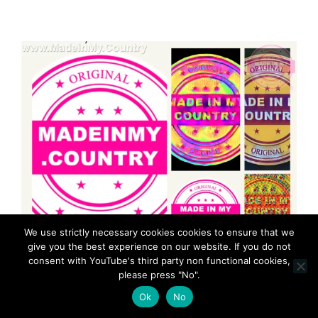
We use strictly necessary cookies cookies to ensure that we
give you the best experience on our website. If you do not
consent with YouTube's third party non functional cookies,
please press "No".
Ok
No