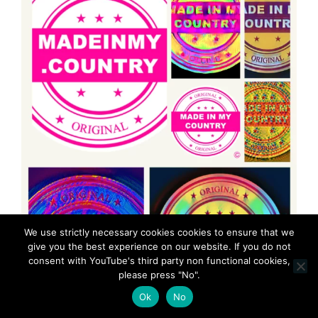
We use strictly necessary cookies cookies to ensure that we
give you the best experience on our website. If you do not
consent with YouTube's third party non functional cookies,
please press "No".
Ok
No