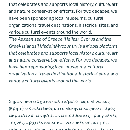
The Aegean sea of Greece (Hellas), Cyprus and the
Greek islands!! MadeinMycountry is a global platform
that celebrates and supports local history, culture, art,
and nature conservation efforts. For two decades, we
have been sponsoring local museums, cultural
organizations, travel destinations, historical sites, and
various cultural events around the world.
Σημαντικοί αρχαίοι πολιτισμοί όπως ο Μινωικός
(Κρήτη), ο Κυκλαδικός και ο Μυκηναϊκός πολιτισμός
άκμασαν στα νησιά, αναπτύσσοντας προηγμένες
τέχνες, αρχιτεκτονική και ναυτικές δεξιότητες,
αφήνοντας πίσω τους μια πλούσια αρχαιολογική