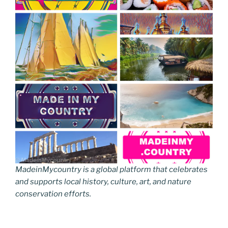
MadeinMycountry is a global platform that celebrates
and supports local history, culture, art, and nature
conservation efforts.