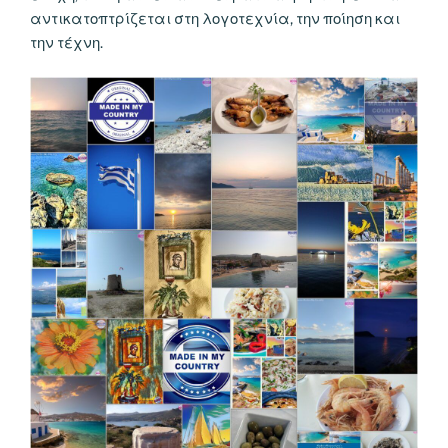
αντικατοπτρίζεται στη λογοτεχνία, την ποίηση και
την τέχνη.