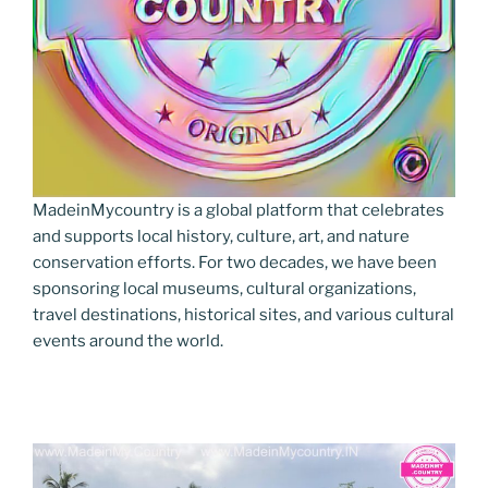
MadeinMycountry is a global platform that celebrates
and supports local history, culture, art, and nature
conservation efforts. For two decades, we have been
sponsoring local museums, cultural organizations,
travel destinations, historical sites, and various cultural
events around the world.