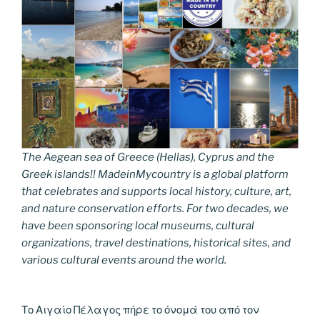
The Aegean sea of Greece (Hellas), Cyprus and the
Greek islands!! MadeinMycountry is a global platform
that celebrates and supports local history, culture, art,
and nature conservation efforts. For two decades, we
have been sponsoring local museums, cultural
organizations, travel destinations, historical sites, and
various cultural events around the world.
Το Αιγαίο Πέλαγος πήρε το όνομά του από τον