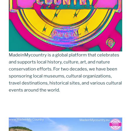
MadeinMycountry is a global platform that celebrates
and supports local history, culture, art, and nature
conservation efforts. For two decades, we have been
sponsoring local museums, cultural organizations,
travel destinations, historical sites, and various cultural
events around the world.