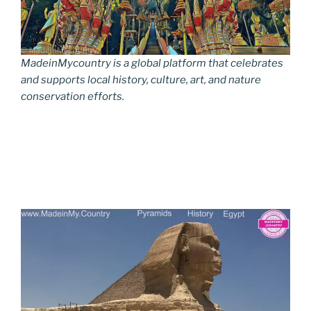
MadeinMycountry is a global platform that celebrates
and supports local history, culture, art, and nature
conservation efforts.