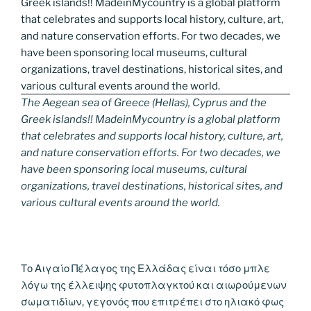
The Aegean sea of Greece (Hellas), Cyprus and the
Greek islands!! MadeinMycountry is a global platform
that celebrates and supports local history, culture, art,
and nature conservation efforts. For two decades, we
have been sponsoring local museums, cultural
organizations, travel destinations, historical sites, and
various cultural events around the world.
Το Αιγαίο Πέλαγος της Ελλάδας είναι τόσο μπλε
λόγω της έλλειψης φυτοπλαγκτού και αιωρούμενων
σωματιδίων, γεγονός που επιτρέπει στο ηλιακό φως