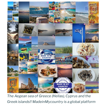
The Aegean sea of Greece (Hellas), Cyprus and the
Greek islands!! MadeinMycountry is a global platform