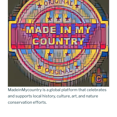
MadeinMycountry is a global platform that celebrates
and supports local history, culture, art, and nature
conservation efforts.